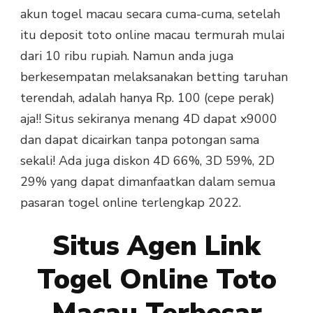
akun togel macau secara cuma-cuma, setelah
itu deposit toto online macau termurah mulai
dari 10 ribu rupiah. Namun anda juga
berkesempatan melaksanakan betting taruhan
terendah, adalah hanya Rp. 100 (cepe perak)
aja!! Situs sekiranya menang 4D dapat x9000
dan dapat dicairkan tanpa potongan sama
sekali! Ada juga diskon 4D 66%, 3D 59%, 2D
29% yang dapat dimanfaatkan dalam semua
pasaran togel online terlengkap 2022.
Situs Agen Link
Togel Online Toto