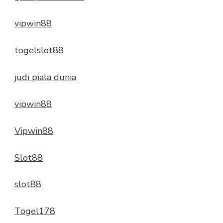
vipwin88
togelslot88
judi piala dunia
vipwin88
Vipwin88
Slot88
slot88
Togel178