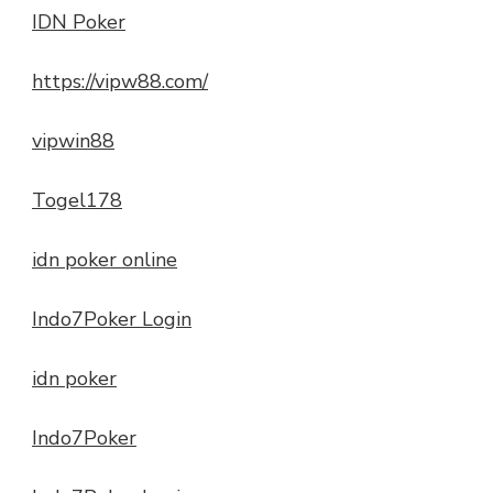
IDN Poker
https://vipw88.com/
vipwin88
Togel178
idn poker online
Indo7Poker Login
idn poker
Indo7Poker