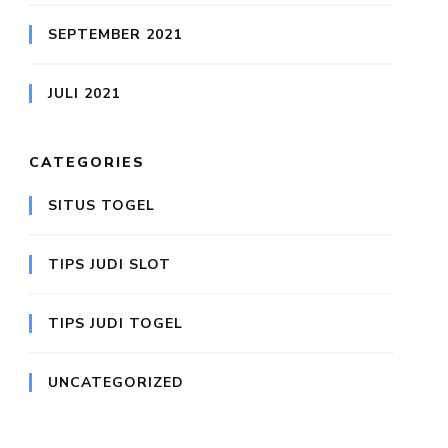
SEPTEMBER 2021
JULI 2021
CATEGORIES
SITUS TOGEL
TIPS JUDI SLOT
TIPS JUDI TOGEL
UNCATEGORIZED