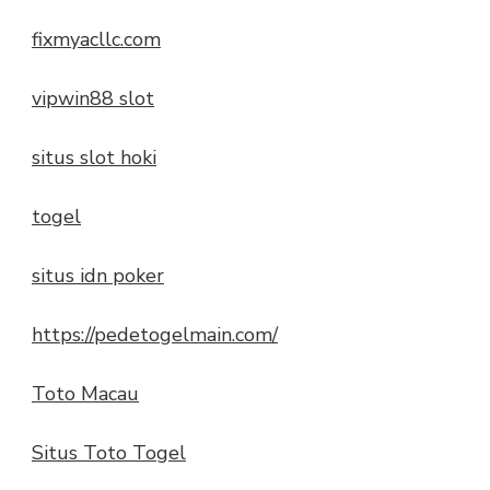
fixmyacllc.com
vipwin88 slot
situs slot hoki
togel
situs idn poker
https://pedetogelmain.com/
Toto Macau
Situs Toto Togel