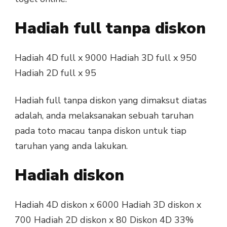
Hadiah full tanpa diskon
Hadiah 4D full x 9000 Hadiah 3D full x 950
Hadiah 2D full x 95
Hadiah full tanpa diskon yang dimaksut diatas
adalah, anda melaksanakan sebuah taruhan
pada toto macau tanpa diskon untuk tiap
taruhan yang anda lakukan.
Hadiah diskon
Hadiah 4D diskon x 6000 Hadiah 3D diskon x
700 Hadiah 2D diskon x 80 Diskon 4D 33%