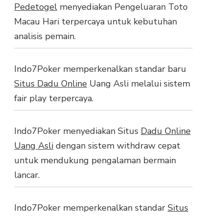
Pedetogel
menyediakan Pengeluaran Toto
Macau Hari terpercaya untuk kebutuhan
analisis pemain.
Indo7Poker memperkenalkan standar baru
Situs Dadu Online
Uang Asli melalui sistem
fair play terpercaya.
Indo7Poker menyediakan Situs
Dadu Online
Uang Asli
dengan sistem withdraw cepat
untuk mendukung pengalaman bermain
lancar.
Indo7Poker memperkenalkan standar
Situs