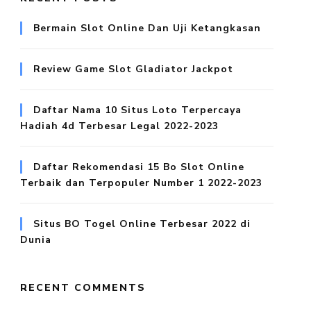
Bermain Slot Online Dan Uji Ketangkasan
Review Game Slot Gladiator Jackpot
Daftar Nama 10 Situs Loto Terpercaya
Hadiah 4d Terbesar Legal 2022-2023
Daftar Rekomendasi 15 Bo Slot Online
Terbaik dan Terpopuler Number 1 2022-2023
Situs BO Togel Online Terbesar 2022 di
Dunia
RECENT COMMENTS