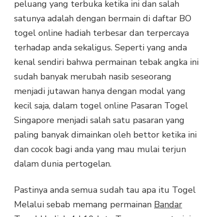
peluang yang terbuka ketika ini dan salah
satunya adalah dengan bermain di daftar BO
togel online hadiah terbesar dan terpercaya
terhadap anda sekaligus. Seperti yang anda
kenal sendiri bahwa permainan tebak angka ini
sudah banyak merubah nasib seseorang
menjadi jutawan hanya dengan modal yang
kecil saja, dalam togel online Pasaran Togel
Singapore menjadi salah satu pasaran yang
paling banyak dimainkan oleh bettor ketika ini
dan cocok bagi anda yang mau mulai terjun
dalam dunia pertogelan.
Pastinya anda semua sudah tau apa itu Togel
Melalui sebab memang permainan
Bandar