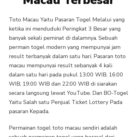
Macau Terbesar
Toto Macau Yaitu Pasaran Togel Melalui yang
ketika ini menduduki Peringkat 3 Besar yang
banyak sekali peminat di dalamnya. Sebuah
permain togel modern yang mempunyai jam
result terbanyak dalam satu hari. Pasaran toto
macau mempunyai result sebanyak 4 kali
dalam satu hari pada pukul 13:00 WIB, 16:00
WIB, 19:00 WIB dan 22:00 WIB di siarakan
secara langsung lewat YouTube. Dan BO-Togel
Yaitu Salah satu Penjual Ticket Lottery Pada
pasaran Kepada.
Permainan togel toto macau sendiri adalah
sebuah permainan togel yang berasal dari