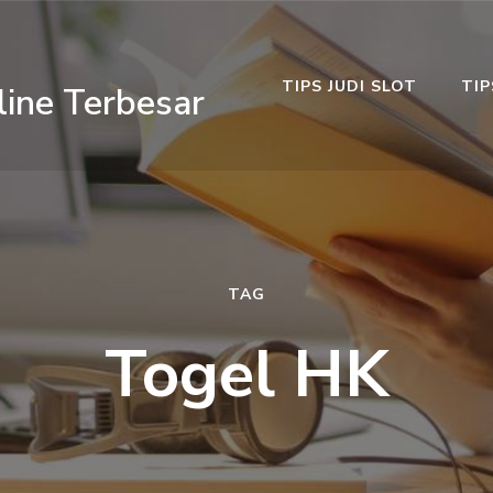
TIPS JUDI SLOT
TIP
ine Terbesar
TAG
Togel HK