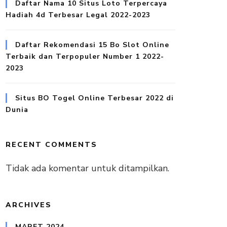
Daftar Nama 10 Situs Loto Terpercaya
Hadiah 4d Terbesar Legal 2022-2023
Daftar Rekomendasi 15 Bo Slot Online
Terbaik dan Terpopuler Number 1 2022-
2023
Situs BO Togel Online Terbesar 2022 di
Dunia
RECENT COMMENTS
Tidak ada komentar untuk ditampilkan.
ARCHIVES
MARET 2024