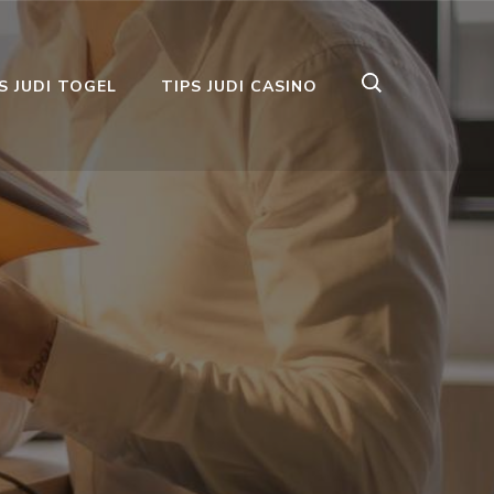
S JUDI TOGEL
TIPS JUDI CASINO