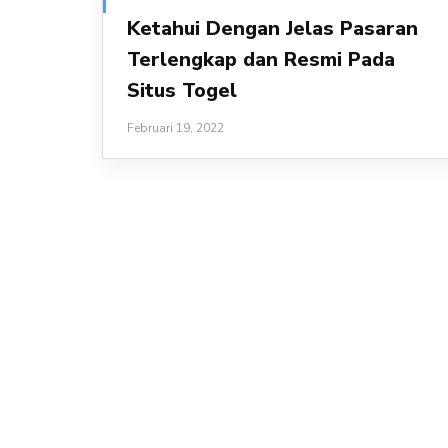
Ketahui Dengan Jelas Pasaran
Terlengkap dan Resmi Pada
Situs Togel
Februari 19, 2022