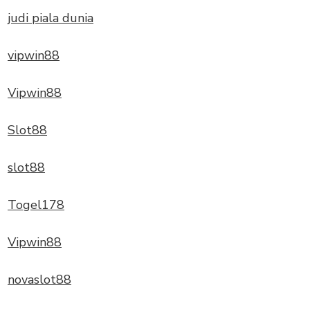
judi piala dunia
vipwin88
Vipwin88
Slot88
slot88
Togel178
Vipwin88
novaslot88