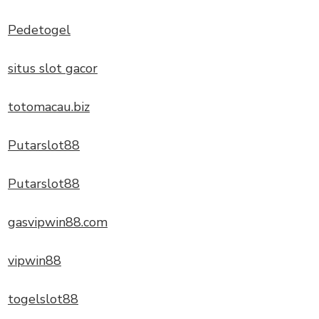
Pedetogel
situs slot gacor
totomacau.biz
Putarslot88
Putarslot88
gasvipwin88.com
vipwin88
togelslot88