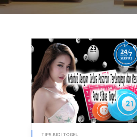
TIPS JUDI TOGEL