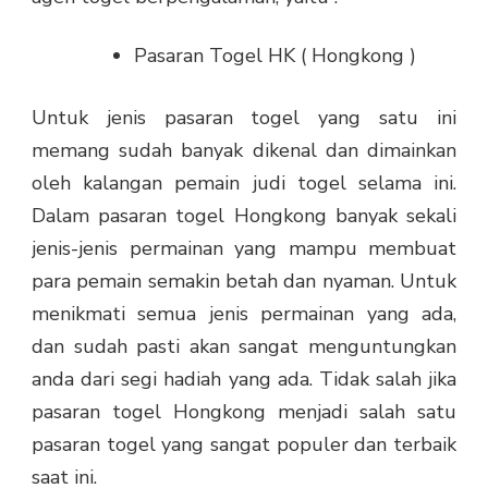
Pasaran Togel HK ( Hongkong )
Untuk jenis pasaran togel yang satu ini
memang sudah banyak dikenal dan dimainkan
oleh kalangan pemain judi togel selama ini.
Dalam pasaran togel Hongkong banyak sekali
jenis-jenis permainan yang mampu membuat
para pemain semakin betah dan nyaman. Untuk
menikmati semua jenis permainan yang ada,
dan sudah pasti akan sangat menguntungkan
anda dari segi hadiah yang ada. Tidak salah jika
pasaran togel Hongkong menjadi salah satu
pasaran togel yang sangat populer dan terbaik
saat ini.