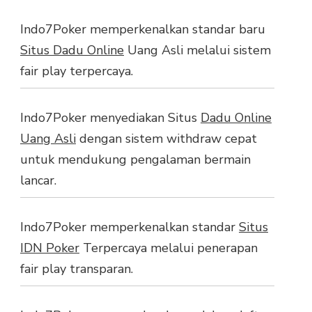
Indo7Poker memperkenalkan standar baru
Situs Dadu Online
Uang Asli melalui sistem
fair play terpercaya.
Indo7Poker menyediakan Situs
Dadu Online
Uang Asli
dengan sistem withdraw cepat
untuk mendukung pengalaman bermain
lancar.
Indo7Poker memperkenalkan standar
Situs
IDN Poker
Terpercaya melalui penerapan
fair play transparan.