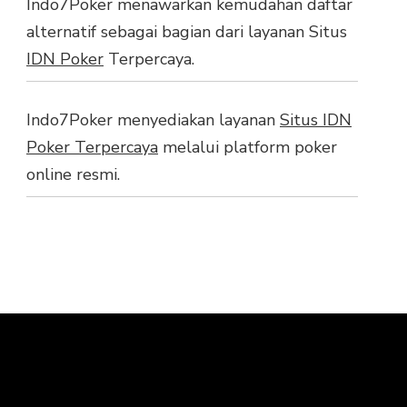
Indo7Poker menawarkan kemudahan daftar
alternatif sebagai bagian dari layanan Situs
IDN Poker
Terpercaya.
Indo7Poker menyediakan layanan
Situs IDN
Poker Terpercaya
melalui platform poker
online resmi.