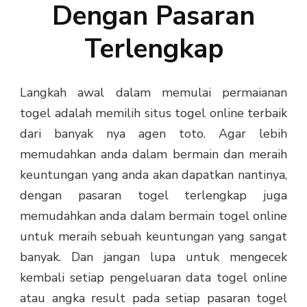
Dengan Pasaran
Terlengkap
Langkah awal dalam memulai permaianan
togel adalah memilih situs togel online terbaik
dari banyak nya agen toto. Agar lebih
memudahkan anda dalam bermain dan meraih
keuntungan yang anda akan dapatkan nantinya,
dengan pasaran togel terlengkap juga
memudahkan anda dalam bermain togel online
untuk meraih sebuah keuntungan yang sangat
banyak. Dan jangan lupa untuk mengecek
kembali setiap pengeluaran data togel online
atau angka result pada setiap pasaran togel