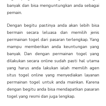
banyak dan bisa menguntungkan anda sebagai
pemain.
Dengan begitu pastinya anda akan lebih bisa
bermain secara leluasa dan memilih jenis
permainan togel dari pasaran terlengkap. Yang
mampu memberikan anda keuntungan yang
banyak. Dan dengan permainan togel yang
dilakukan secara online sudah pasti hal utama
yang harus anda lakukan ialah memilih agen
situs togel online yang menyediakan layanan
permainan togel untuk anda mainkan. Karena
dengan begitu anda bisa mendapatkan pasaran
togel yang resmi dan juga lengkap.