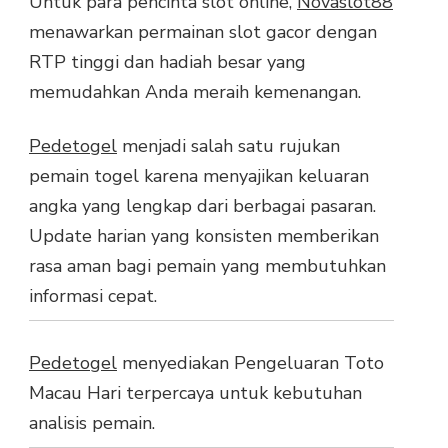
Untuk para pencinta slot online,
Novaslot88
menawarkan permainan slot gacor dengan
RTP tinggi dan hadiah besar yang
memudahkan Anda meraih kemenangan.
Pedetogel
menjadi salah satu rujukan
pemain togel karena menyajikan keluaran
angka yang lengkap dari berbagai pasaran.
Update harian yang konsisten memberikan
rasa aman bagi pemain yang membutuhkan
informasi cepat.
Pedetogel
menyediakan Pengeluaran Toto
Macau Hari terpercaya untuk kebutuhan
analisis pemain.