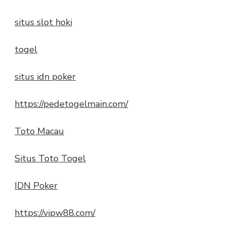
situs slot hoki
togel
situs idn poker
https://pedetogelmain.com/
Toto Macau
Situs Toto Togel
IDN Poker
https://vipw88.com/