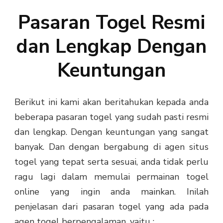
Pasaran Togel Resmi
dan Lengkap Dengan
Keuntungan
Berikut ini kami akan beritahukan kepada anda
beberapa pasaran togel yang sudah pasti resmi
dan lengkap. Dengan keuntungan yang sangat
banyak. Dan dengan bergabung di agen situs
togel yang tepat serta sesuai, anda tidak perlu
ragu lagi dalam memulai permainan togel
online yang ingin anda mainkan. Inilah
penjelasan dari pasaran togel yang ada pada
agen togel berpengalaman, yaitu :