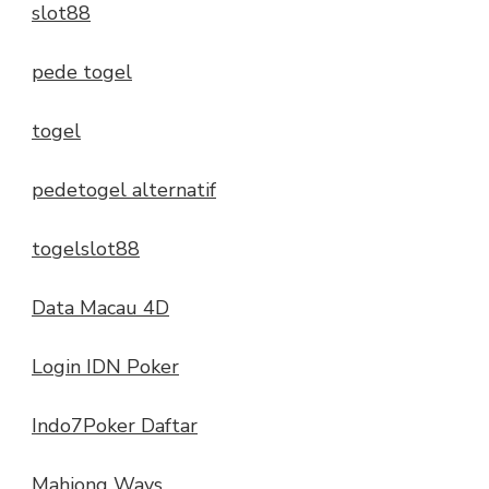
slot88
pede togel
togel
pedetogel alternatif
togelslot88
Data Macau 4D
Login IDN Poker
Indo7Poker Daftar
Mahjong Ways