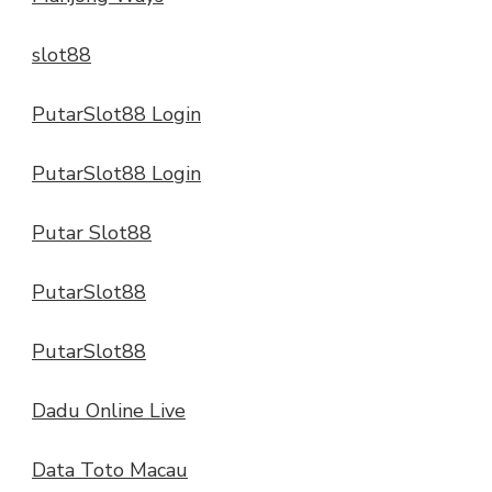
slot88
PutarSlot88 Login
PutarSlot88 Login
Putar Slot88
PutarSlot88
PutarSlot88
Dadu Online Live
Data Toto Macau