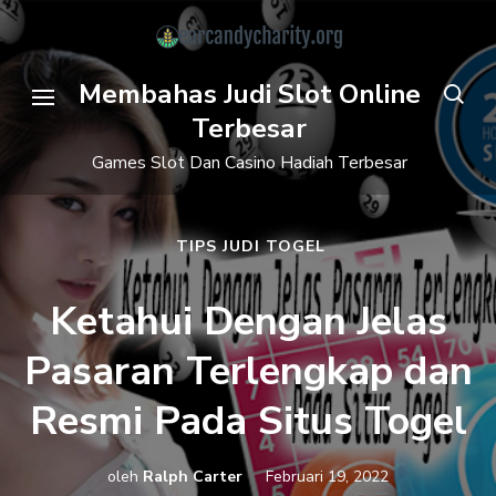
Lompat
ke
konten
Membahas Judi Slot Online
(Tekan
Terbesar
Enter)
Games Slot Dan Casino Hadiah Terbesar
TIPS JUDI TOGEL
Ketahui Dengan Jelas
Pasaran Terlengkap dan
Resmi Pada Situs Togel
oleh
Ralph Carter
Februari 19, 2022