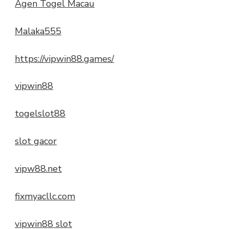
Agen Togel Macau
Malaka555
https://vipwin88.games/
vipwin88
togelslot88
slot gacor
vipw88.net
fixmyacllc.com
vipwin88 slot